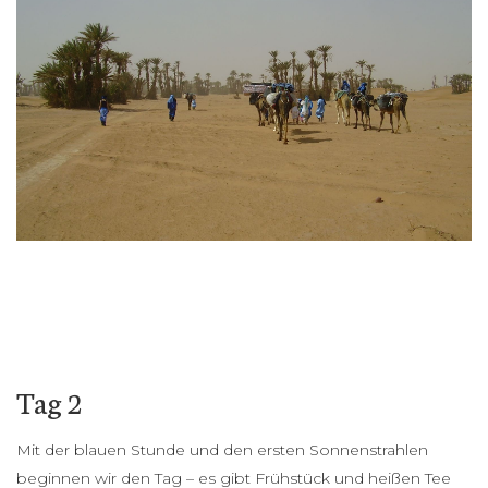
Tag 2
Mit der blauen Stunde und den ersten Sonnenstrahlen
beginnen wir den Tag – es gibt Frühstück und heißen Tee