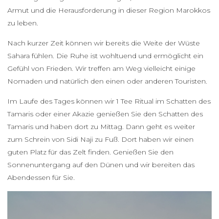
Armut und die Herausforderung in dieser Region Marokkos
zu leben.
Nach kurzer Zeit können wir bereits die Weite der Wüste
Sahara fühlen. Die Ruhe ist wohltuend und ermöglicht ein
Gefühl von Frieden. Wir treffen am Weg vielleicht einige
Nomaden und natürlich den einen oder anderen Touristen.
Im Laufe des Tages können wir 1 Tee Ritual im Schatten des
Tamaris oder einer Akazie genießen Sie den Schatten des
Tamaris und haben dort zu Mittag. Dann geht es weiter
zum Schrein von Sidi Naji zu Fuß. Dort haben wir einen
guten Platz für das Zelt finden. Genießen Sie den
Sonnenuntergang auf den Dünen und wir bereiten das
Abendessen für Sie.