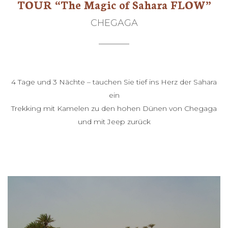
TOUR “The Magic of Sahara FLOW”
CHEGAGA
4 Tage und 3 Nächte – tauchen Sie tief ins Herz der Sahara
ein
Trekking mit Kamelen zu den hohen Dünen von Chegaga
und mit Jeep zurück