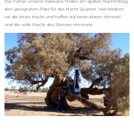
Die Führer unserer Karavane finden am späten Nachmittag
den geeigneten Platz für das Nacht Quartier. Hier bleiben
wir die letzte Nacht und hoffen auf einen klaren Himmel
und die volle Pracht des Sternen Himmels.