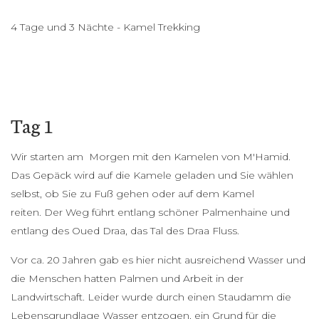
4 Tage und 3 Nächte - Kamel Trekking
Tag 1
Wir starten am Morgen mit den Kamelen von M'Hamid.
Das Gepäck wird auf die Kamele geladen und Sie wählen
selbst, ob Sie zu Fuß gehen oder auf dem Kamel
reiten. Der Weg führt entlang schöner Palmenhaine und
entlang des Oued Draa, das Tal des Draa Fluss.
Vor ca. 20 Jahren gab es hier nicht ausreichend Wasser und
die Menschen hatten Palmen und Arbeit in der
Landwirtschaft. Leider wurde durch einen Staudamm die
Lebensgrundlage Wasser entzogen, ein Grund für die