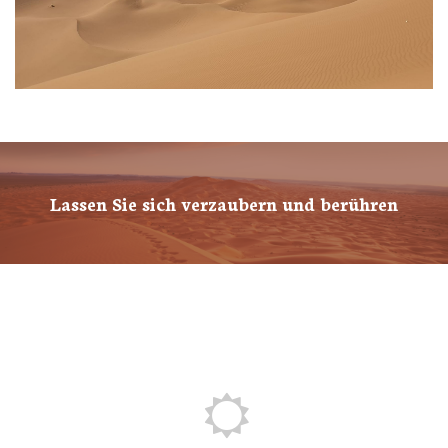
Lassen Sie sich verzaubern und berühren