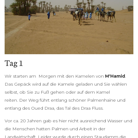
Tag 1
Wir starten am Morgen mit den Kamelen von
M'Hamid
.
Das Gepäck wird auf die Kamele geladen und Sie wählen
selbst, ob Sie zu Fuß gehen oder auf dem Kamel
reiten. Der Weg führt entlang schöner Palmenhaine und
entlang des Oued Draa, das Tal des Draa Fluss.
Vor ca. 20 Jahren gab es hier nicht ausreichend Wasser und
die Menschen hatten Palmen und Arbeit in der
Landwirtschaft. Leider wurde durch einen Staudamm die