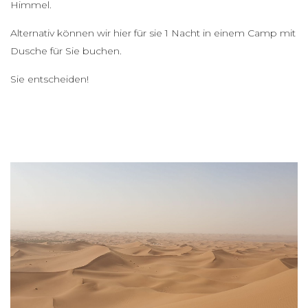
Himmel.
Alternativ können wir hier für sie 1 Nacht in einem Camp mit
Dusche für Sie buchen.
Sie entscheiden!