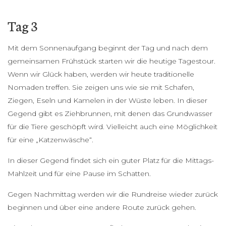
Tag 3
Mit dem Sonnenaufgang beginnt der Tag und nach dem
gemeinsamen Frühstück starten wir die heutige Tagestour.
Wenn wir Glück haben, werden wir heute traditionelle
Nomaden treffen. Sie zeigen uns wie sie mit Schafen,
Ziegen, Eseln und Kamelen in der Wüste leben. In dieser
Gegend gibt es Ziehbrunnen, mit denen das Grundwasser
für die Tiere geschöpft wird. Vielleicht auch eine Möglichkeit
für eine „Katzenwäsche“.
In dieser Gegend findet sich ein guter Platz für die Mittags-
Mahlzeit und für eine Pause im Schatten.
Gegen Nachmittag werden wir die Rundreise wieder zurück
beginnen und über eine andere Route zurück gehen.