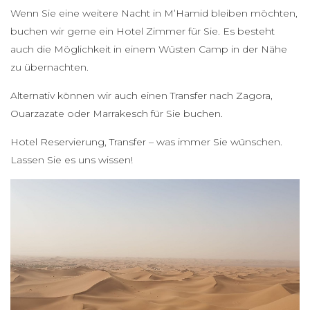
Wenn Sie eine weitere Nacht in M’Hamid bleiben möchten,
buchen wir gerne ein Hotel Zimmer für Sie. Es besteht
auch die Möglichkeit in einem Wüsten Camp in der Nähe
zu übernachten.
Alternativ können wir auch einen Transfer nach Zagora,
Ouarzazate oder Marrakesch für Sie buchen.
Hotel Reservierung, Transfer – was immer Sie wünschen.
Lassen Sie es uns wissen!