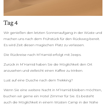
Tag 4
Wir genießen den letzten Sonnenaufgang in der Wüste und
machen uns nach dem Frühstück für den Rückweg bereit.
Es wird Zeit diesen magischen Platz zu verlassen.
Die Rückreise nach M’Hamid erfolgt mit Jeeps.
Zurück in M’Hamid haben Sie die Möglichkeit den Ort
anzusehen und vielleicht einen Kaffee zu trinken.
Lust auf eine Dusche nach dem Trekking?
Wenn Sie eine weitere Nacht in M’Hamid bleiben möchten,
buchen wir gerne ein Hotel Zimmer für Sie. Es besteht
auch die Möglichkeit in einem Wüsten Camp in der Nähe