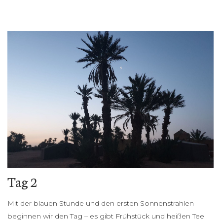
Tag 2
Mit der blauen Stunde und den ersten Sonnenstrahlen
beginnen wir den Tag – es gibt Frühstück und heißen Tee