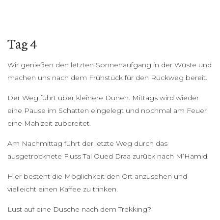
Tag 4
Wir genießen den letzten Sonnenaufgang in der Wüste und
machen uns nach dem Frühstück für den Rückweg bereit.
Der Weg führt über kleinere Dünen. Mittags wird wieder
eine Pause im Schatten eingelegt und nochmal am Feuer
eine Mahlzeit zubereitet.
Am Nachmittag führt der letzte Weg durch das
ausgetrocknete Fluss Tal Oued Draa zurück nach M’Hamid.
Hier besteht die Möglichkeit den Ort anzusehen und
vielleicht einen Kaffee zu trinken.
Lust auf eine Dusche nach dem Trekking?