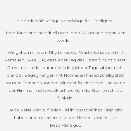
Sie finden hier einige Vorschläge für Highlights.
Jede Tour kann individuell nach Ihren Wünschen organisiert
werden.
Wir gehen mit dem Rhythmus der Wüste Sahara und mit
Vertrauen, SABOUR, dass jeder Tag das Beste für uns bietet.
Da wir uns in der Natur befinden, ist der Tagesablauf nicht
planbar. Begegnungen mit Nomaden finden zufällig statt,
Wüsten Tornados können wir nicht fix einplanen und wenn
der Himmel mal bewölkt ist, werden die Sterne nicht so
funkeln.
Jede Reise wird auf jeden Fall ihr persönliches Highlight
haben und mit einem offenen Herzen sieht es sich
besonders gut.