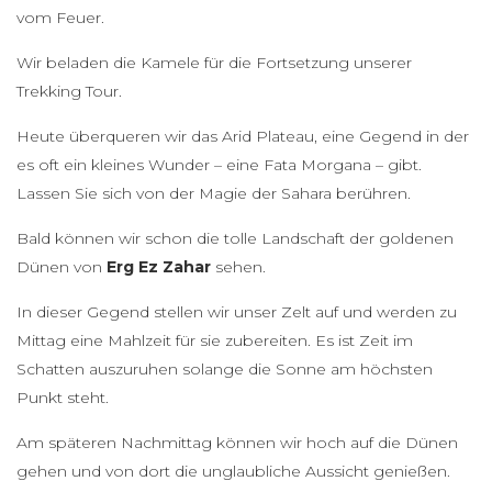
vom Feuer.
Wir beladen die Kamele für die Fortsetzung unserer
Trekking Tour.
Heute überqueren wir das Arid Plateau, eine Gegend in der
es oft ein kleines Wunder – eine Fata Morgana – gibt.
Lassen Sie sich von der Magie der Sahara berühren.
Bald können wir schon die tolle Landschaft der goldenen
Dünen von
Erg Ez Zahar
sehen.
In dieser Gegend stellen wir unser Zelt auf und werden zu
Mittag eine Mahlzeit für sie zubereiten. Es ist Zeit im
Schatten auszuruhen solange die Sonne am höchsten
Punkt steht.
Am späteren Nachmittag können wir hoch auf die Dünen
gehen und von dort die unglaubliche Aussicht genießen.