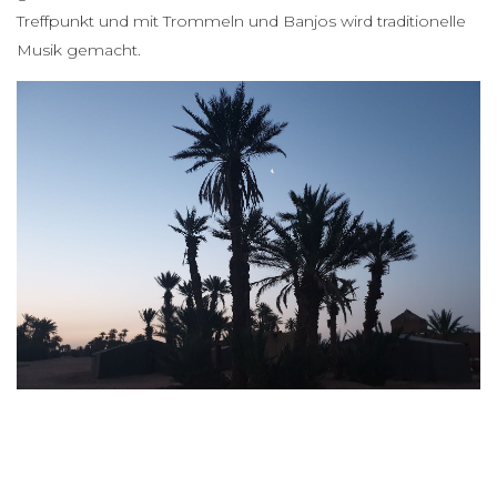
Treffpunkt und mit Trommeln und Banjos wird traditionelle
Musik gemacht.