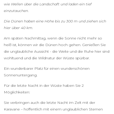
wie Wellen über die Landschaft und laden ein tief
einzutauchen.
Die Dünen haben eine Höhe bis zu 300 m und ziehen sich
hier über 40 km.
Am späten Nachmittag, wenn die Sonne nicht mehr so
heiß ist, können wir die Dünen hoch gehen. Genießen Sie
die unglaubliche Aussicht - die Weite und die Ruhe hier sind
wohltuend und die Wildnatur der Wüste spürbar.
Ein wunderbarer Platz für einen wunderschönen
Sonnenuntergang.
Für die letzte Nacht in der Wüste haben Sie 2
Möglichkeiten:
Sie verbringen auch die letzte Nacht im Zelt mit der
Karavane – hoffentlich mit einem unglaublichen Sternen