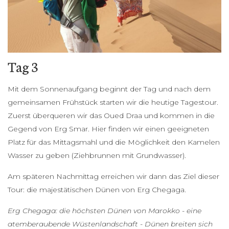
Tag 3
Mit dem Sonnenaufgang beginnt der Tag und nach dem
gemeinsamen Frühstück starten wir die heutige Tagestour.
Zuerst überqueren wir das Oued Draa und kommen in die
Gegend von Erg Smar. Hier finden wir einen geeigneten
Platz für das Mittagsmahl und die Möglichkeit den Kamelen
Wasser zu geben (Ziehbrunnen mit Grundwasser).
Am späteren Nachmittag erreichen wir dann das Ziel dieser
Tour: die majestätischen Dünen von Erg Chegaga.
Erg Chegaga: die höchsten Dünen von Marokko - eine
atemberaubende Wüstenlandschaft - Dünen breiten sich