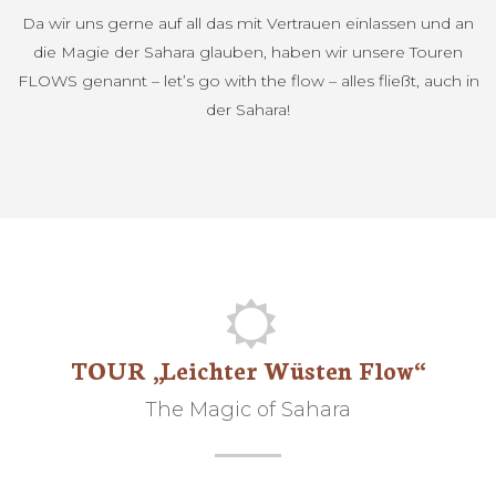
Da wir uns gerne auf all das mit Vertrauen einlassen und an
die Magie der Sahara glauben, haben wir unsere Touren
FLOWS genannt – let’s go with the flow – alles fließt, auch in
der Sahara!
TOUR „Leichter Wüsten Flow“
The Magic of Sahara