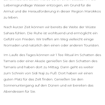
Lebensgrundlage Wasser entzogen, ein Grund für die
Armut und die Herausforderung in dieser Region Marokkos
zu leben.
Nach kurzer Zeit können wir bereits die Weite der Wüste
Sahara fühlen. Die Ruhe ist wohltuend und ermöglicht ein
Gefühl von Frieden. Wir treffen am Weg vielleicht einige
Nomaden und natürlich den einen oder anderen Touristen.
Im Laufe des Tages können wir 1 Tee Ritual im Schatten des
Tamaris oder einer Akazie genießen Sie den Schatten des
Tamaris und haben dort zu Mittag. Dann geht es weiter
zum Schrein von Sidi Naji zu Fuß. Dort haben wir einen
guten Platz für das Zelt finden. Genießen Sie den
Sonnenuntergang auf den Dünen und wir bereiten das
Abendessen für Sie.