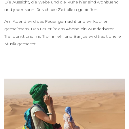
Die Aussicht, die Weite und die Ruhe hier sind wohltuend
und jeder kann für sich die Zeit allein genießen.
Am Abend wird das Feuer gemacht und wir kochen
gemeinsam. Das Feuer ist am Abend ein wunderbarer
Treffpunkt und mit Trommeln und Banjos wird traditionelle
Musik gemacht.